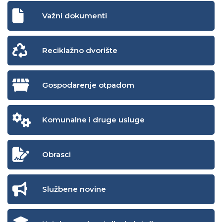
Važni dokumenti
Reciklažno dvorište
Gospodarenje otpadom
Komunalne i druge usluge
Obrasci
Službene novine