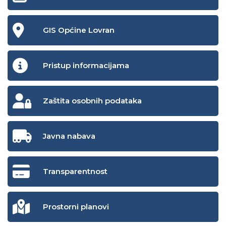
GIS Općine Lovran
Pristup informacijama
Zaštita osobnih podataka
Javna nabava
Transparentnost
Prostorni planovi