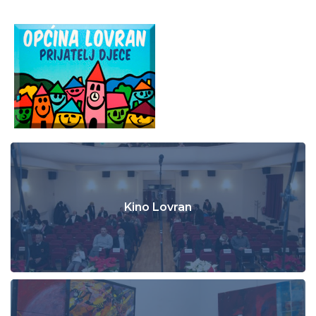
Kino Lovran