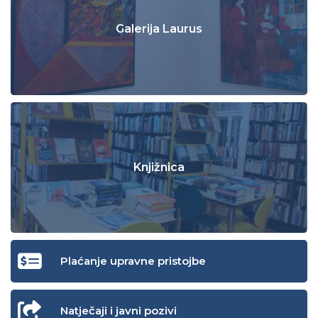
Galerija Laurus
Knjižnica
Plaćanje upravne pristojbe
Natječaji i javni pozivi