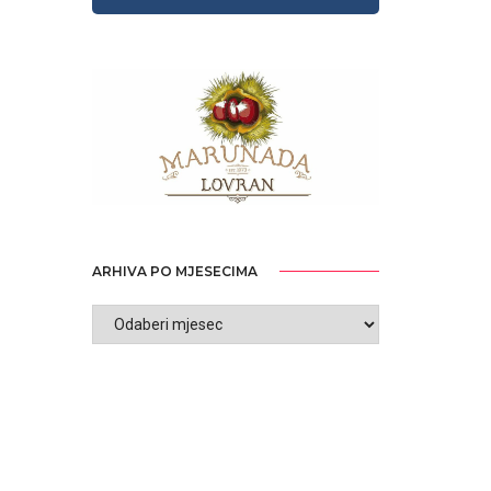
ARHIVA PO MJESECIMA
ARHIVA
PO
MJESECIMA