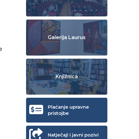
Galerija Laurus
e
Knjižnica
Plaćanje upravne
pristojbe
Natječaji i javni pozivi