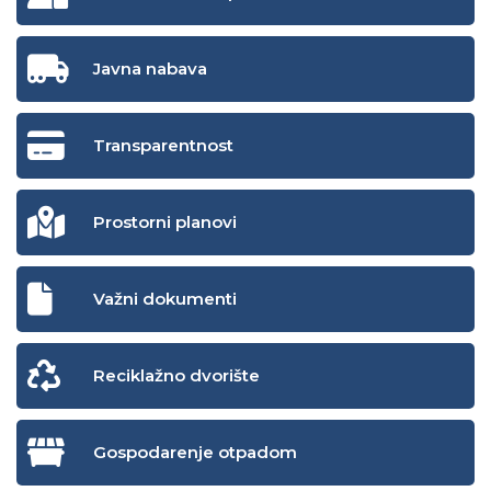
Javna nabava
Transparentnost
Prostorni planovi
Važni dokumenti
Reciklažno dvorište
Gospodarenje otpadom