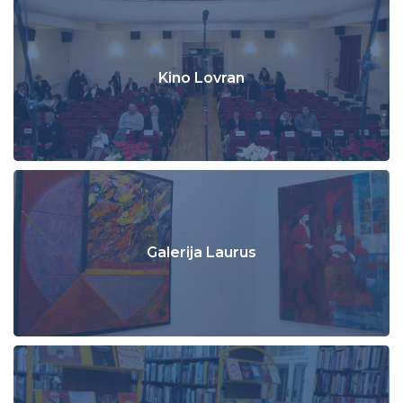
Kino Lovran
Galerija Laurus