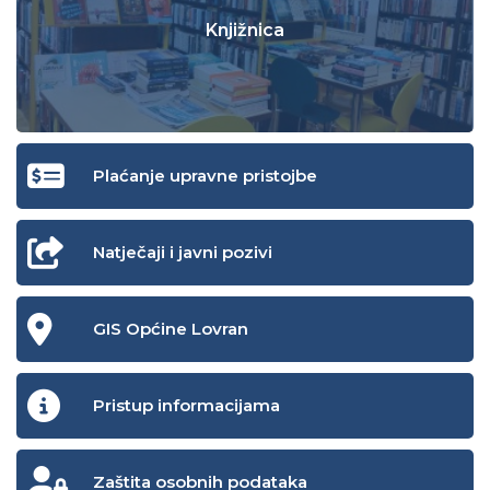
Knjižnica
Plaćanje upravne pristojbe
Natječaji i javni pozivi
GIS Općine Lovran
Pristup informacijama
Zaštita osobnih podataka