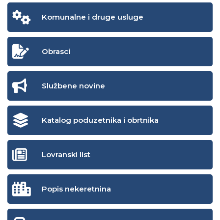
Komunalne i druge usluge
Obrasci
Službene novine
Katalog poduzetnika i obrtnika
Lovranski list
Popis nekeretnina