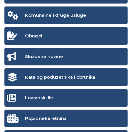
Komunalne i druge usluge
Obrasci
Službene novine
Katalog poduzetnika i obrtnika
Lovranski list
Popis nekeretnina