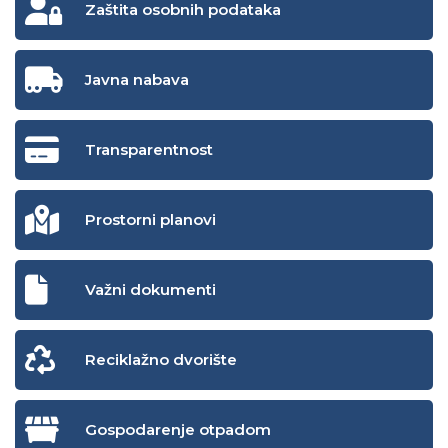
Zaštita osobnih podataka
Javna nabava
Transparentnost
Prostorni planovi
Važni dokumenti
Reciklažno dvorište
Gospodarenje otpadom