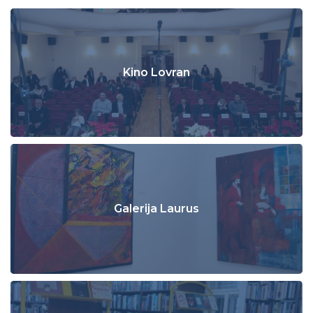
Kino Lovran
Galerija Laurus