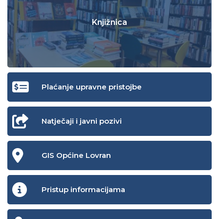
Knjižnica
Plaćanje upravne pristojbe
Natječaji i javni pozivi
GIS Općine Lovran
Pristup informacijama