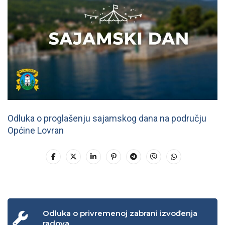
Odluka o proglašenju sajamskog dana na području
Općine Lovran
Odluka o privremenoj zabrani izvođenja
radova