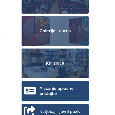
Galerija Laurus
Knjižnica
Plaćanje upravne
pristojbe
Natječaji i javni pozivi