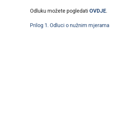
Odluku možete pogledati
OVDJE
.
Prilog 1. Odluci o nužnim mjerama