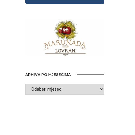
ARHIVA PO MJESECIMA
ARHIVA
PO
MJESECIMA