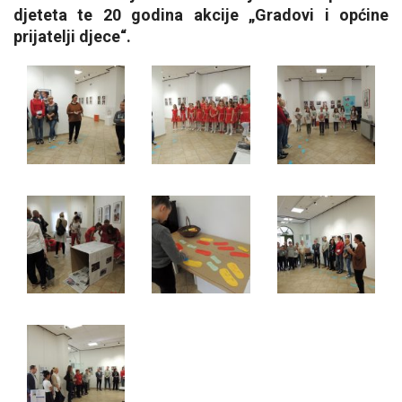
djeteta te 20 godina akcije „Gradovi i općine
prijatelji djece“.