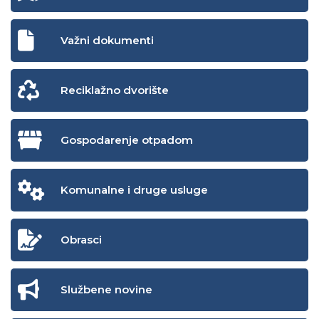
Važni dokumenti
Reciklažno dvorište
Gospodarenje otpadom
Komunalne i druge usluge
Obrasci
Službene novine