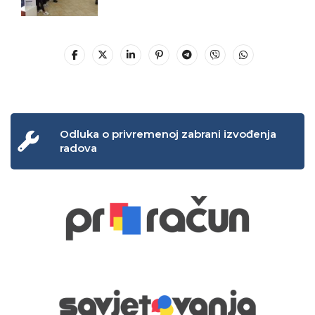
Odluka o privremenoj zabrani izvođenja
radova