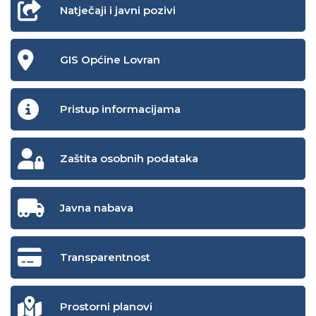
Natječaji i javni pozivi
GIS Općine Lovran
Pristup informacijama
Zaštita osobnih podataka
Javna nabava
Transparentnost
Prostorni planovi