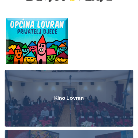
Kino Lovran