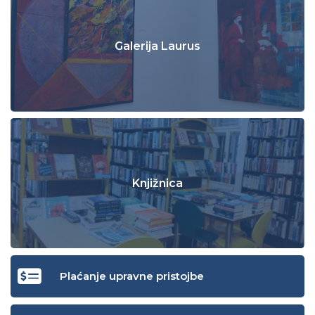
Galerija Laurus
Knjižnica
Plaćanje upravne pristojbe