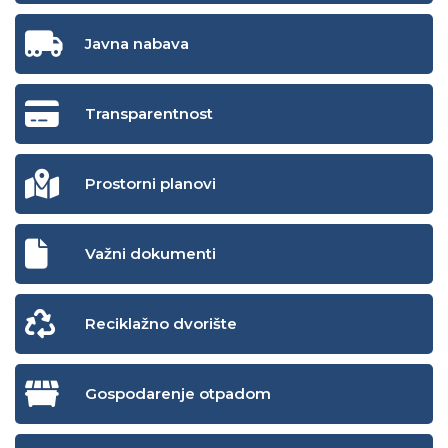
Javna nabava
Transparentnost
Prostorni planovi
Važni dokumenti
Reciklažno dvorište
Gospodarenje otpadom