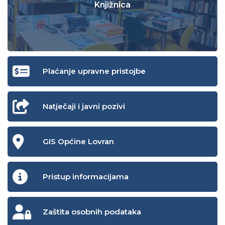
Knjižnica
Plaćanje upravne pristojbe
Natječaji i javni pozivi
GIS Općine Lovran
Pristup informacijama
Zaštita osobnih podataka