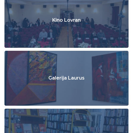
Kino Lovran
Galerija Laurus