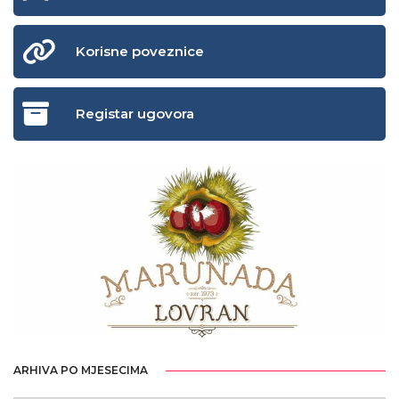
Korisne poveznice
Registar ugovora
ARHIVA PO MJESECIMA