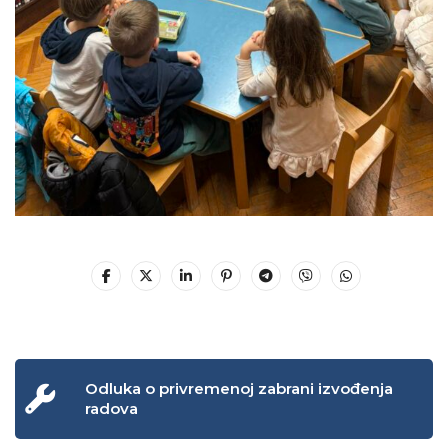
Odluka o privremenoj zabrani izvođenja
radova