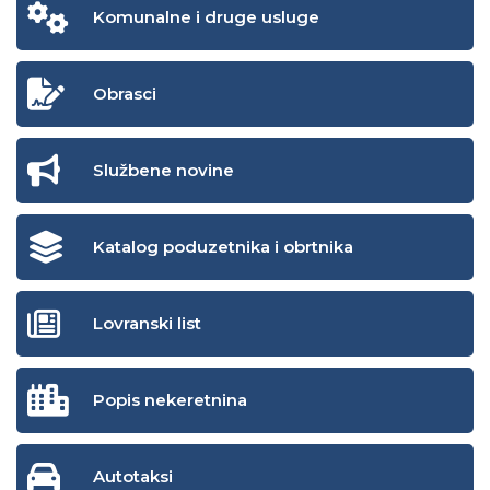
Komunalne i druge usluge
Obrasci
Službene novine
Katalog poduzetnika i obrtnika
Lovranski list
Popis nekeretnina
Autotaksi