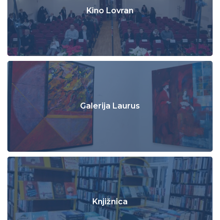
Kino Lovran
Galerija Laurus
Knjižnica