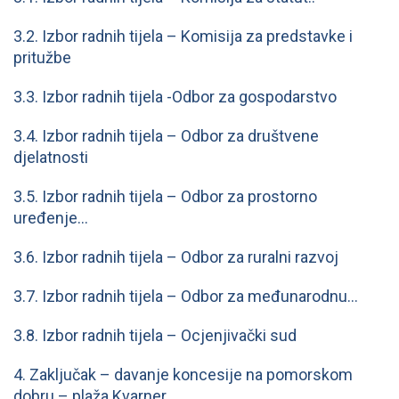
3.2. Izbor radnih tijela – Komisija za predstavke i
pritužbe
3.3. Izbor radnih tijela -Odbor za gospodarstvo
3.4. Izbor radnih tijela – Odbor za društvene
djelatnosti
3.5. Izbor radnih tijela – Odbor za prostorno
uređenje…
3.6. Izbor radnih tijela – Odbor za ruralni razvoj
3.7. Izbor radnih tijela – Odbor za međunarodnu…
3.8. Izbor radnih tijela – Ocjenjivački sud
4. Zaključak – davanje koncesije na pomorskom
dobru – plaža Kvarner