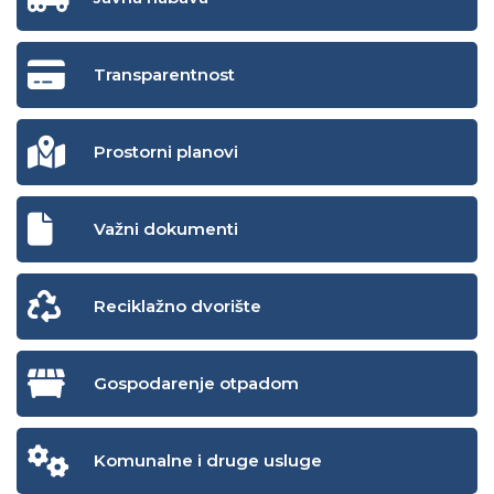
Transparentnost
Prostorni planovi
Važni dokumenti
Reciklažno dvorište
Gospodarenje otpadom
Komunalne i druge usluge