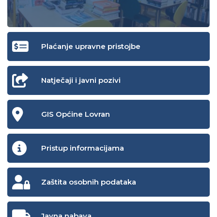
Plaćanje upravne pristojbe
Natječaji i javni pozivi
GIS Općine Lovran
Pristup informacijama
Zaštita osobnih podataka
Javna nabava