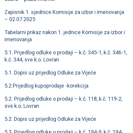
Zapisnik 1. sjednice Komisije za izbor i imenovanja
– 02.07.2025
Tabelarni prikaz nakon 1. jednice Komisije za izbor i
imenovanja
5.1. Prijedlog odluke o prodaji – k.č. 345-1, k.č. 346-1,
k.č. 344, sve k.o. Lovran
5.1. Dopis uz prijedlog Odluke za Vijeće
5.2.Prijedlog kupoprodaje -korekcija
5.2. Prijedlog odluke o prodaji – k.č. 118, k.č. 119-2,
sve k.o. Lovran
5.2. Dopis uz prijedlog Odluke za Vijeće
5.3. Prijedlog odluke o prodaji – k.č. 194-9, k.č. 194-