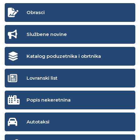
Obrasci
Službene novine
Katalog poduzetnika i obrtnika
Lovranski list
Popis nekeretnina
Autotaksi