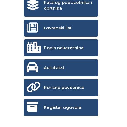
Katalog poduzetnika i
obrtnika
Lovranski list
.
Popis nekeretnina
Autotaksi
Korisne poveznice
Registar ugovora