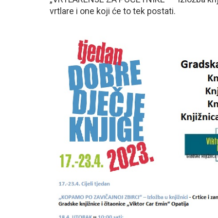
vrtlare i one koji će to tek postati.