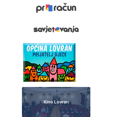
Kino Lovran