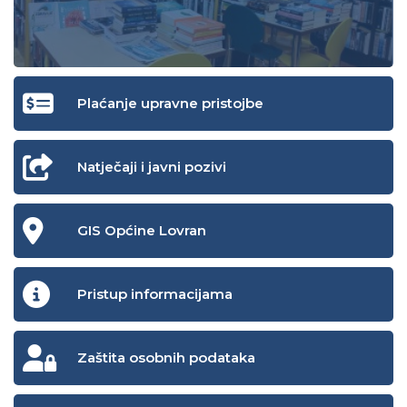
Plaćanje upravne pristojbe
Natječaji i javni pozivi
GIS Općine Lovran
Pristup informacijama
Zaštita osobnih podataka