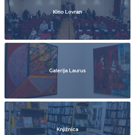
Kino Lovran
Galerija Laurus
Knjižnica