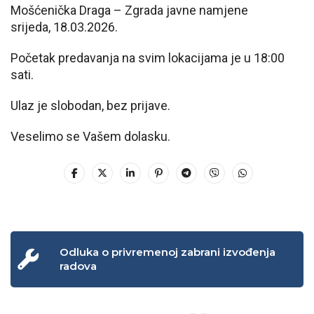
Mošćenička Draga – Zgrada javne namjene
srijeda, 18.03.2026.
Početak predavanja na svim lokacijama je u 18:00
sati.
Ulaz je slobodan, bez prijave.
Veselimo se Vašem dolasku.
Odluka o privremenoj zabrani izvođenja
radova