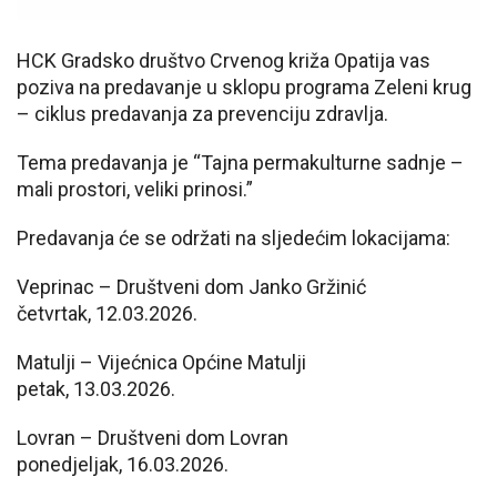
HCK Gradsko društvo Crvenog križa Opatija vas
poziva na predavanje u sklopu programa Zeleni krug
– ciklus predavanja za prevenciju zdravlja.
Tema predavanja je “Tajna permakulturne sadnje –
mali prostori, veliki prinosi.”
Predavanja će se održati na sljedećim lokacijama:
Veprinac – Društveni dom Janko Gržinić
četvrtak, 12.03.2026.
Matulji – Vijećnica Općine Matulji
petak, 13.03.2026.
Lovran – Društveni dom Lovran
ponedjeljak, 16.03.2026.