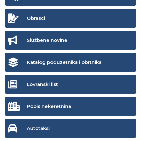
Obrasci
Službene novine
Katalog poduzetnika i obrtnika
Lovranski list
Popis nekeretnina
Autotaksi