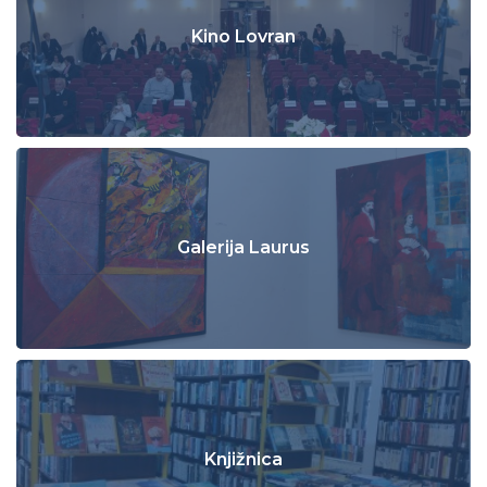
Kino Lovran
Galerija Laurus
Knjižnica