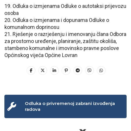
19. Odluka o izmjenama Odluke o autotaksi prijevozu
osoba
20. Odluka o izmjenama i dopunama Odluke o
komunalnom doprinosu
21. Rješenje o razrješenju i imenovanju člana Odbora
za prostorno uređenje, planiranje, zaštitu okoliša,
stambeno komunalne i imovinsko pravne poslove
Općinskog vijeća Općine Lovran
Odluka o privremenoj zabrani izvođenja
radova