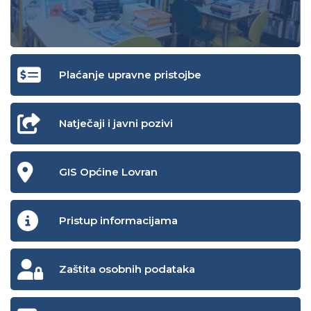
Plaćanje upravne pristojbe
Natječaji i javni pozivi
GIS Općine Lovran
Pristup informacijama
Zaštita osobnih podataka