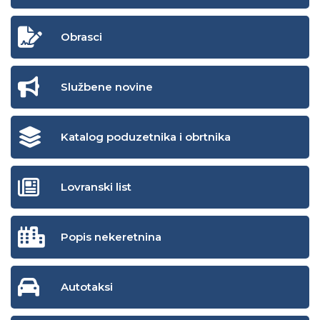
Obrasci
Službene novine
Katalog poduzetnika i obrtnika
Lovranski list
Popis nekeretnina
Autotaksi