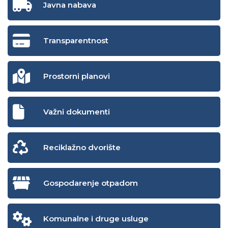
Javna nabava
Transparentnost
Prostorni planovi
Važni dokumenti
Reciklažno dvorište
Gospodarenje otpadom
Komunalne i druge usluge