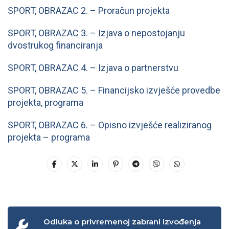
SPORT, OBRAZAC 2. – Proračun projekta
SPORT, OBRAZAC 3. – Izjava o nepostojanju
dvostrukog financiranja
SPORT, OBRAZAC 4. – Izjava o partnerstvu
SPORT, OBRAZAC 5. – Financijsko izvješće provedbe
projekta, programa
SPORT, OBRAZAC 6. – Opisno izvješće realiziranog
projekta – programa
Odluka o privremenoj zabrani izvođenja