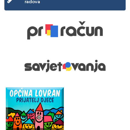
radova