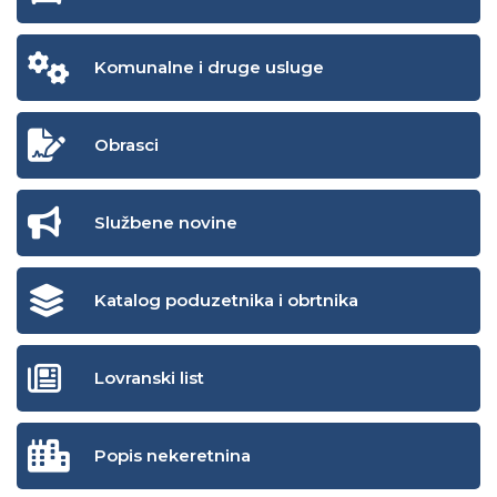
Komunalne i druge usluge
Obrasci
Službene novine
Katalog poduzetnika i obrtnika
Lovranski list
Popis nekeretnina