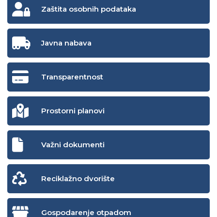
Zaštita osobnih podataka
Javna nabava
Transparentnost
Prostorni planovi
Važni dokumenti
Reciklažno dvorište
Gospodarenje otpadom