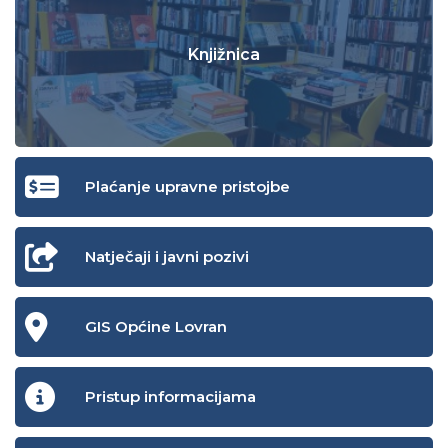
Knjižnica
Plaćanje upravne pristojbe
Natječaji i javni pozivi
GIS Općine Lovran
Pristup informacijama