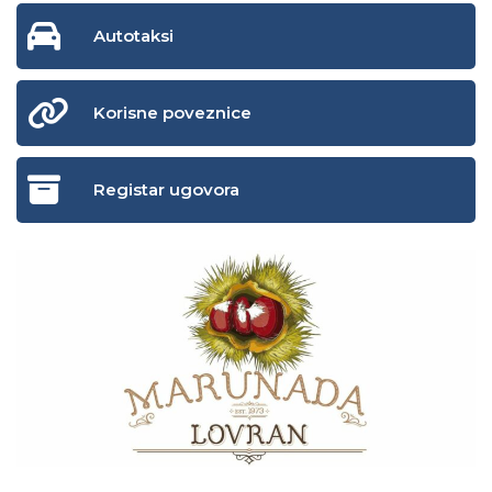
Autotaksi
Korisne poveznice
Registar ugovora