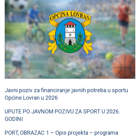
Javni poziv za financiranje javnih potreba u sportu
Općine Lovran u 2026
UPUTE PO JAVNOM POZIVU ZA SPORT U 2026.
GODINI
PORT, OBRAZAC 1 – Opis projekta – programa