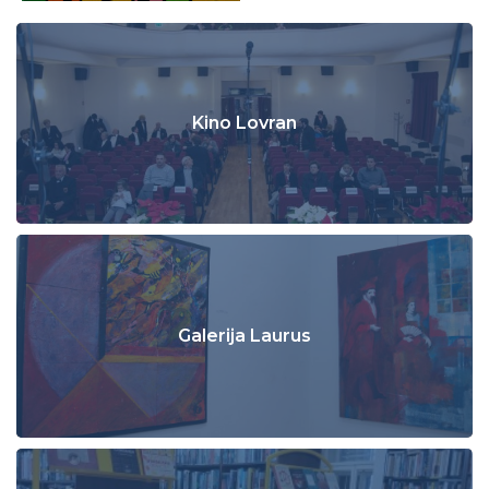
Kino Lovran
Galerija Laurus