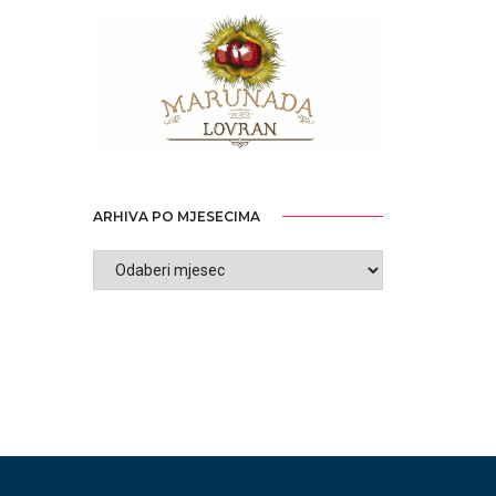
ARHIVA PO MJESECIMA
ARHIVA
PO
MJESECIMA