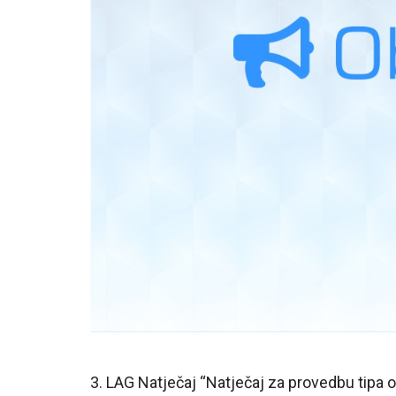
3. LAG Natječaj “Natječaj za provedbu tipa o