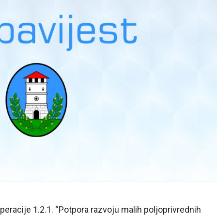
peracije 1.2.1. “Potpora razvoju malih poljoprivrednih