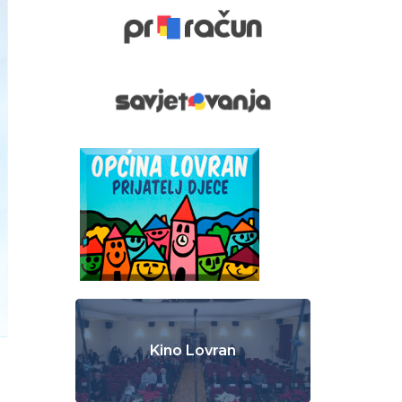
Kino Lovran