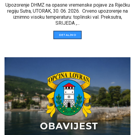
Upozorenje DHMZ na opasne vremenske pojave za Riječku
regiju Sutra, UTORAK, 30. 06. 2026. Crveno upozorenje na
iznimno visoku temperaturu: toplinski val. Preksutra,
SRIJEDA ,...
DETALJNO