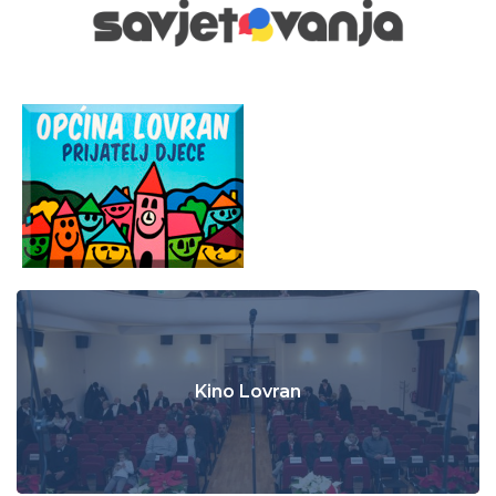
Kino Lovran