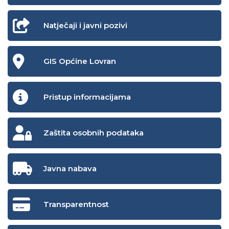
Natječaji i javni pozivi
GIS Općine Lovran
Pristup informacijama
Zaštita osobnih podataka
Javna nabava
Transparentnost