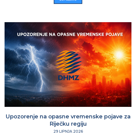
Upozorenje na opasne vremenske pojave za
Riječku regiju
29 LIPNJA 2026