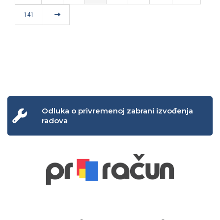
141
Odluka o privremenoj zabrani izvođenja
radova