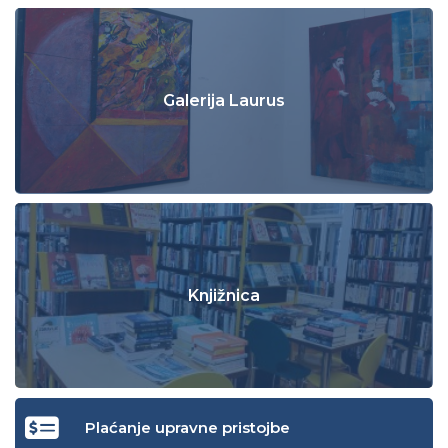
Galerija Laurus
Knjižnica
Plaćanje upravne pristojbe