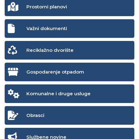
Prostorni planovi
Važni dokumenti
Reciklažno dvorište
Gospodarenje otpadom
Komunalne i druge usluge
Obrasci
Službene novine