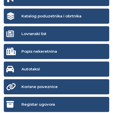
Katalog poduzetnika i obrtnika
Lovranski list
Popis nekeretnina
Autotaksi
Korisne poveznice
Registar ugovora