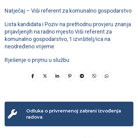
Natječaj – Viši referent za komunalno gospodarstvo
Lista kandidata i Poziv na prethodnu provjeru znanja
prijavljenjih na radno mjesto Viši referent za
komunalno gospodarstvo, 1 izvršitelj/ica na
neodređeno vrijeme
Rješenje o prijmu u službu
Odluka o privremenoj zabrani izvođenja
radova