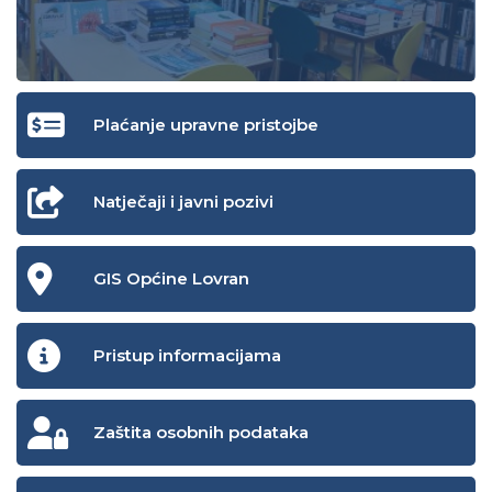
Plaćanje upravne pristojbe
Natječaji i javni pozivi
GIS Općine Lovran
Pristup informacijama
Zaštita osobnih podataka