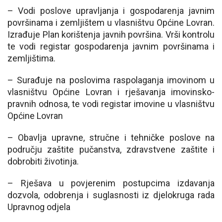
– Vodi poslove upravljanja i gospodarenja javnim
površinama i zemljištem u vlasništvu Općine Lovran.
Izrađuje Plan korištenja javnih površina. Vrši kontrolu
te vodi registar gospodarenja javnim površinama i
zemljištima.
– Surađuje na poslovima raspolaganja imovinom u
vlasništvu Općine Lovran i rješavanja imovinsko-
pravnih odnosa, te vodi registar imovine u vlasništvu
Općine Lovran
– Obavlja upravne, stručne i tehničke poslove na
području zaštite pučanstva, zdravstvene zaštite i
dobrobiti životinja.
– Rješava u povjerenim postupcima izdavanja
dozvola, odobrenja i suglasnosti iz djelokruga rada
Upravnog odjela