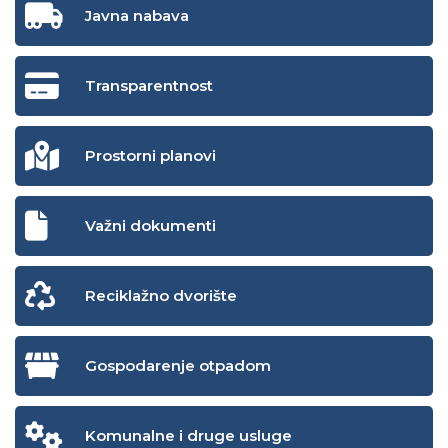
Javna nabava
Transparentnost
Prostorni planovi
Važni dokumenti
Reciklažno dvorište
Gospodarenje otpadom
Komunalne i druge usluge