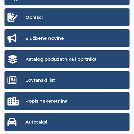
Obrasci
Službene novine
Katalog poduzetnika i obrtnika
Lovranski list
Popis nekeretnina
Autotaksi