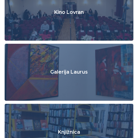
Kino Lovran
Galerija Laurus
Knjižnica