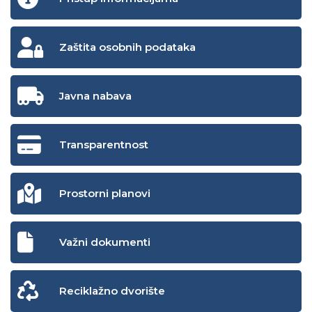
Zaštita osobnih podataka
Javna nabava
Transparentnost
Prostorni planovi
Važni dokumenti
Reciklažno dvorište