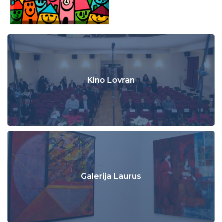
Kino Lovran
Galerija Laurus