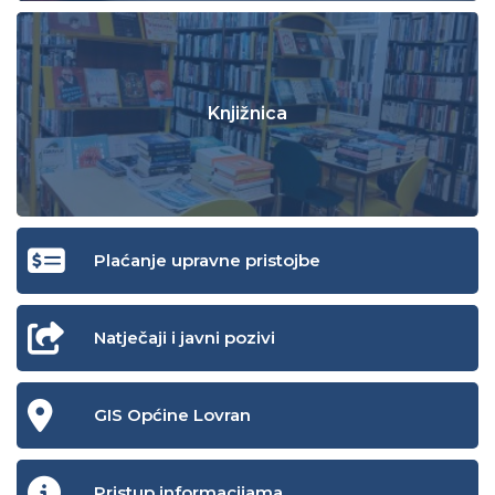
Knjižnica
Plaćanje upravne pristojbe
Natječaji i javni pozivi
GIS Općine Lovran
Pristup informacijama