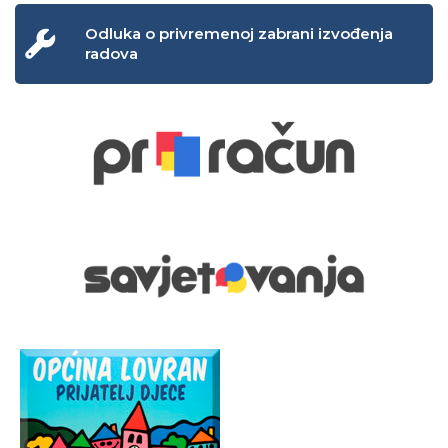
Odluka o privremenoj zabrani izvođenja
radova