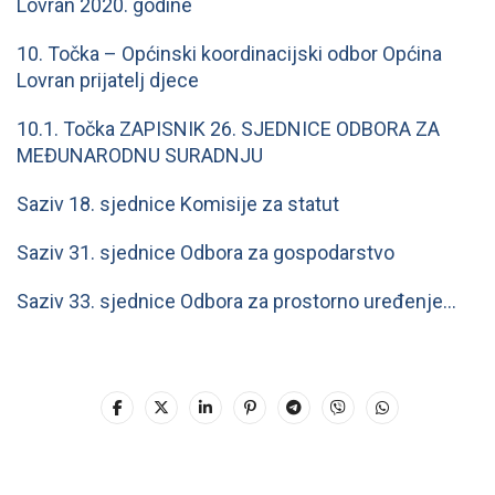
Lovran 2020. godine
10. Točka – Općinski koordinacijski odbor Općina
Lovran prijatelj djece
10.1. Točka ZAPISNIK 26. SJEDNICE ODBORA ZA
MEĐUNARODNU SURADNJU
Saziv 18. sjednice Komisije za statut
Saziv 31. sjednice Odbora za gospodarstvo
Saziv 33. sjednice Odbora za prostorno uređenje…