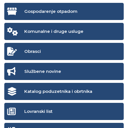
Gospodarenje otpadom
Komunalne i druge usluge
Obrasci
Službene novine
Katalog poduzetnika i obrtnika
Lovranski list